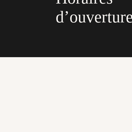
d’ouvertur