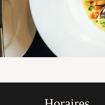
Horaires