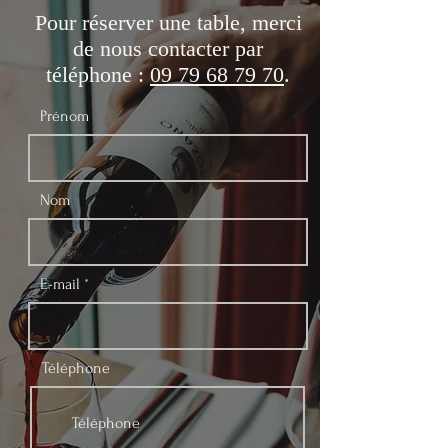
Pour réserver une table, merci
de nous contacter par
téléphone :
09 79 68 79 70
.
Prénom
Nom
E-mail
Téléphone